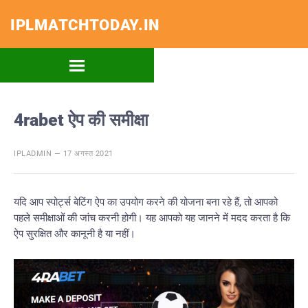
IPLMATCHTODAY.IN
4rabet ऐप की समीक्षा
IPLADMIN — 17 अगस्त 2021
यदि आप स्पोर्ट्स बेटिंग ऐप का उपयोग करने की योजना बना रहे हैं, तो आपको
पहले समीक्षाओं की जांच करनी होगी। यह आपको यह जानने में मदद करता है कि
ऐप सुरक्षित और कानूनी है या नहीं।