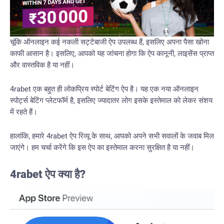
चूंकि ऑनलाइन कई नकली सट्टेबाजी ऐप उपलब्ध हैं, इसलिए अपना पैसा खोना
काफी आसान है। इसलिए, आपको यह जांचना होगा कि ऐप कानूनी, लाइसेंस प्राप्त
और वास्तविक है या नहीं।
4rabet एक बहुत ही लोकप्रिय स्पोर्ट बेटिंग ऐप है। यह एक नया ऑनलाइन
स्पोर्ट्स बेटिंग प्लेटफॉर्म है, इसलिए ज्यादातर लोग इसके इस्तेमाल को लेकर संशय
में रहते हैं।
हालांकि, हमारे 4rabet ऐप रिव्यू के साथ, आपको अपने सभी सवालों के जवाब मिल
जाएंगे। हम चर्चा करेंगे कि इस ऐप का इस्तेमाल करना सुरक्षित है या नहीं।
4rabet ऐप क्या है?