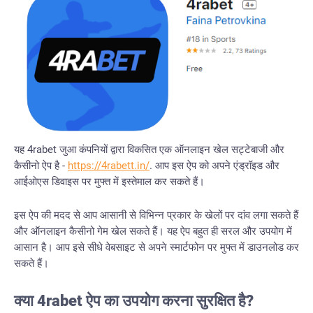
यह 4rabet जुआ कंपनियों द्वारा विकसित एक ऑनलाइन खेल सट्टेबाजी और
कैसीनो ऐप है -
https://4rabett.in/
. आप इस ऐप को अपने एंड्रॉइड और
आईओएस डिवाइस पर मुफ्त में इस्तेमाल कर सकते हैं।
इस ऐप की मदद से आप आसानी से विभिन्न प्रकार के खेलों पर दांव लगा सकते हैं
और ऑनलाइन कैसीनो गेम खेल सकते हैं। यह ऐप बहुत ही सरल और उपयोग में
आसान है। आप इसे सीधे वेबसाइट से अपने स्मार्टफोन पर मुफ्त में डाउनलोड कर
सकते हैं।
क्या 4rabet ऐप का उपयोग करना सुरक्षित है?