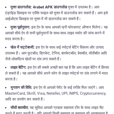
मुफ्त डाउनलोड:
4rabet APK डाउनलोड
मुफ्त में उपलब्ध है। आप
एंड्रॉइड डिवाइस पर एपीके फाइल को मुफ्त में डाउनलोड कर सकते हैं। आप इसे
आईओएस डिवाइस पर मुफ्त में भी डाउनलोड कर सकते हैं।
मुफ्त पूर्वानुमान:
इस ऐप के साथ आपको फ्री फोरकास्ट ऑप्शन मिलेगा। यह
आपको सीधे ऐप से सभी पूर्वानुमानों के साथ-साथ लाइव स्कोर की जांच करने में
मदद करता है।
खेल में सट्टेबाजी:
इस ऐप के साथ कई स्पोर्ट्स बेटिंग विकल्प और उत्पाद
उपलब्ध हैं। आप फुटबॉल, क्रिकेट, टेनिस, बास्केटबॉल, बेसबॉल, वॉलीबॉल आदि
जैसे लोकप्रिय खेलों पर दांव लगा सकते हैं।
लाइव बेटिंग:
इस ऐप की सबसे अच्छी बात यह है कि आप लाइव बेटिंग में हिस्सा
ले सकते हैं। यह आपको सीधे अपने फोन से लाइव स्पोर्ट्स पर दांव लगाने में मदद
करता है।
भुगतान की विधि:
इस ऐप से आपको पेमेंट के कई तरीके मिल जाएंगे। आप
MasterCard, Skrill, Visa, Neteller, UPI, IMPS, Cryptocurrency,
आदि का उपयोग कर सकते हैं।
सीधी बातचीत:
यह सुविधा आपको ग्राहक सहायता टीम के साथ लाइव चैट
करने में मदद करती है। यदि आपको किसी सहायता या सहायता की आवश्यकता है,