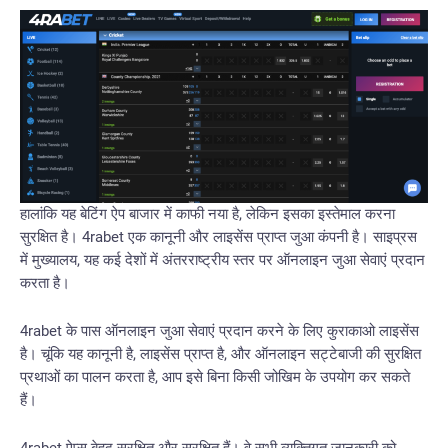
हालांकि यह बेटिंग ऐप बाजार में काफी नया है, लेकिन इसका इस्तेमाल करना
सुरक्षित है। 4rabet एक कानूनी और लाइसेंस प्राप्त जुआ कंपनी है। साइप्रस
में मुख्यालय, यह कई देशों में अंतरराष्ट्रीय स्तर पर ऑनलाइन जुआ सेवाएं प्रदान
करता है।
4rabet के पास ऑनलाइन जुआ सेवाएं प्रदान करने के लिए कुराकाओ लाइसेंस
है। चूंकि यह कानूनी है, लाइसेंस प्राप्त है, और ऑनलाइन सट्टेबाजी की सुरक्षित
प्रथाओं का पालन करता है, आप इसे बिना किसी जोखिम के उपयोग कर सकते
हैं।