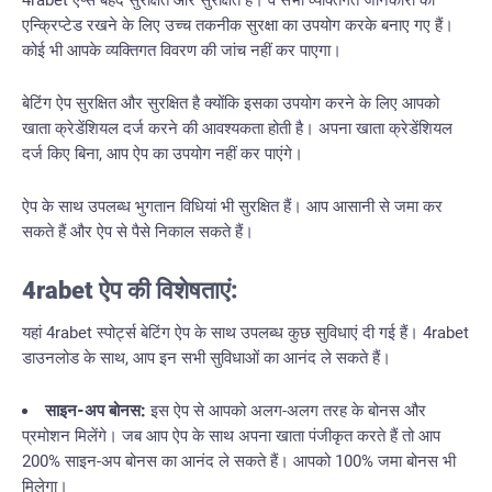
4rabet ऐप्स बेहद सुरक्षित और सुरक्षित हैं। वे सभी व्यक्तिगत जानकारी को
एन्क्रिप्टेड रखने के लिए उच्च तकनीक सुरक्षा का उपयोग करके बनाए गए हैं।
कोई भी आपके व्यक्तिगत विवरण की जांच नहीं कर पाएगा।
बेटिंग ऐप सुरक्षित और सुरक्षित है क्योंकि इसका उपयोग करने के लिए आपको
खाता क्रेडेंशियल दर्ज करने की आवश्यकता होती है। अपना खाता क्रेडेंशियल
दर्ज किए बिना, आप ऐप का उपयोग नहीं कर पाएंगे।
ऐप के साथ उपलब्ध भुगतान विधियां भी सुरक्षित हैं। आप आसानी से जमा कर
सकते हैं और ऐप से पैसे निकाल सकते हैं।
4rabet ऐप की विशेषताएं:
यहां 4rabet स्पोर्ट्स बेटिंग ऐप के साथ उपलब्ध कुछ सुविधाएं दी गई हैं। 4rabet
डाउनलोड के साथ, आप इन सभी सुविधाओं का आनंद ले सकते हैं।
साइन-अप बोनस:
इस ऐप से आपको अलग-अलग तरह के बोनस और
प्रमोशन मिलेंगे। जब आप ऐप के साथ अपना खाता पंजीकृत करते हैं तो आप
200% साइन-अप बोनस का आनंद ले सकते हैं। आपको 100% जमा बोनस भी
मिलेगा।